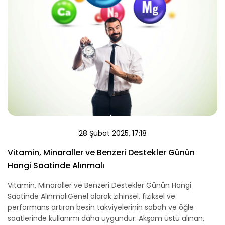
28 Şubat 2025, 17:18
Vitamin, Minaraller ve Benzeri Destekler Günün
Hangi Saatinde Alınmalı
Vitamin, Minaraller ve Benzeri Destekler Günün Hangi
Saatinde AlınmalıGenel olarak zihinsel, fiziksel ve
performans artıran besin takviyelerinin sabah ve öğle
saatlerinde kullanımı daha uygundur. Akşam üstü alınan,