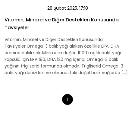
28 Şubat 2025, 17:18
Vitamin, Minarel ve Diğer Destekleri Konusunda
Tavsiyeler
Vitamin, Minarel ve Diğer Destekleri Konusunda
Tavsiyeler:Omega-3 balık yağı alırken özellikle EPA, DHA
oranına bakılmalı. Minimum değer, 1000 mg’lık balık yağı
kapsülü için EPA 180, DHA 120 mg içerip; Omega-3 balık
yağının trigliserid formunda olmadır. Trigliserid Omega-3
balık yağı denizdeki ve okyanustaki doğal balık yağlarda [...]
1